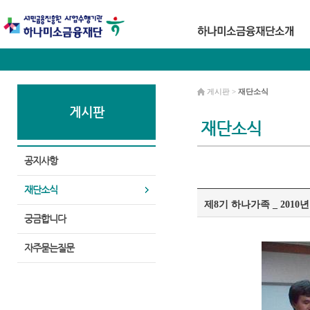
게시판 >
재단소식
게시판
재단소식
공지사항
재단소식
제8기 하나가족 _ 2010년
궁금합니다
자주묻는질문